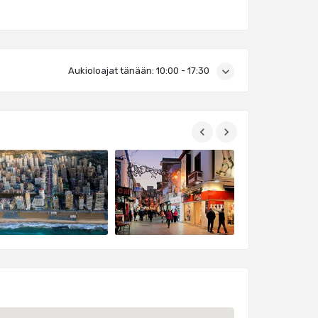
Aukioloajat tänään:
10:00 - 17:30