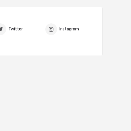
Twitter
Instagram