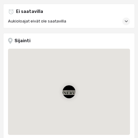
Ei saatavilla
Aukioloajat eivät ole saatavilla
Sijainti