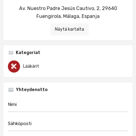
Av. Nuestro Padre Jesús Cautivo, 2, 29640
Fuengirola, Málaga, Espanja
Näytä kartalta
Kategoriat
Lääkärit
Yhteydenotto