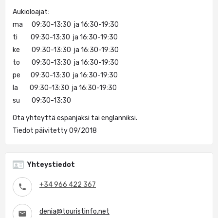
Aukioloajat:
ma 09:30-13:30 ja 16:30-19:30
ti 09:30-13:30 ja 16:30-19:30
ke 09:30-13:30 ja 16:30-19:30
to 09:30-13:30 ja 16:30-19:30
pe 09:30-13:30 ja 16:30-19:30
la 09:30-13:30 ja 16:30-19:30
su 09:30-13:30
Ota yhteyttä espanjaksi tai englanniksi.
Tiedot päivitetty 09/2018
Yhteystiedot
+34 966 422 367
denia@touristinfo.net