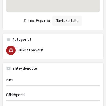
Denia, Espanja
Näytä kartalta
Kategoriat
Julkiset palvelut
Yhteydenotto