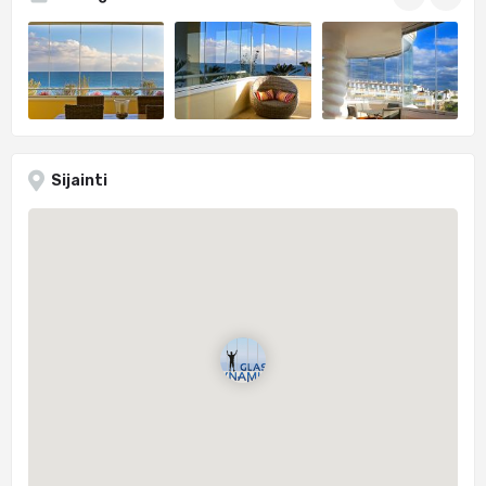
Sijainti