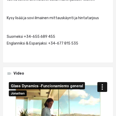
Kysy lisää ja sovi ilmainen mittauskäynti ja hintatarjous
Suomeksi +34-655 689 455
Englanniksi & Espanjaksi: +34-677 815 535
Video