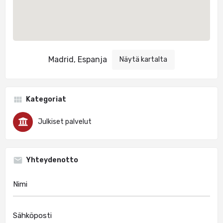
Madrid, Espanja
Näytä kartalta
Kategoriat
Julkiset palvelut
Yhteydenotto