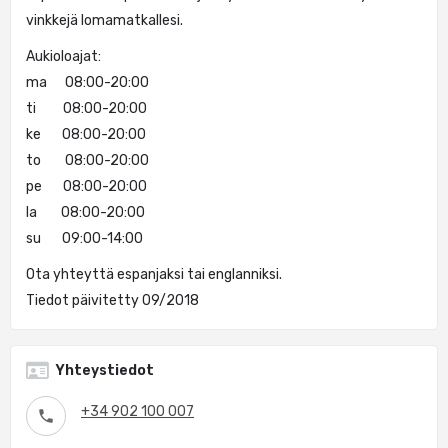
vinkkejä lomamatkallesi.
Aukioloajat:
ma 08:00-20:00
ti 08:00-20:00
ke 08:00-20:00
to 08:00-20:00
pe 08:00-20:00
la 08:00-20:00
su 09:00-14:00
Ota yhteyttä espanjaksi tai englanniksi.
Tiedot päivitetty 09/2018
Yhteystiedot
+34 902 100 007