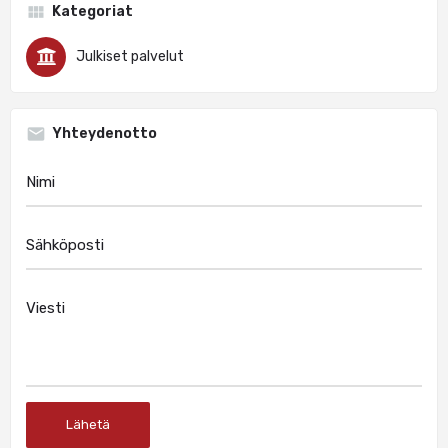
Kategoriat
Julkiset palvelut
Yhteydenotto