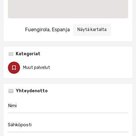
Fuengirola, Espanja
Näytä kartalta
Kategoriat
Muut palvelut
Yhteydenotto