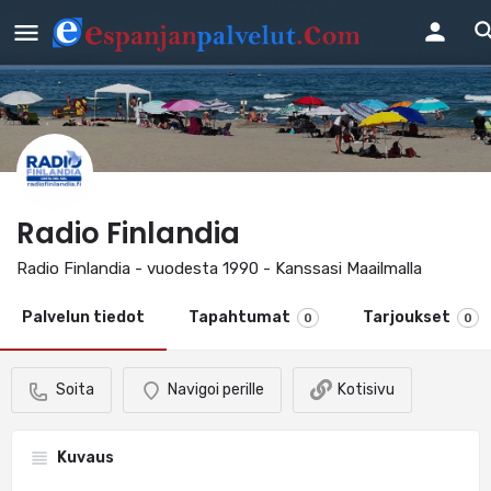
Radio Finlandia
Radio Finlandia - vuodesta 1990 - Kanssasi Maailmalla
Palvelun tiedot
Tapahtumat
Tarjoukset
0
0
Soita
Navigoi perille
Kotisivu
Kuvaus