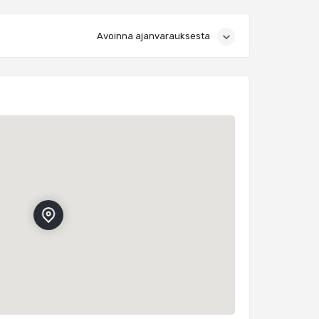
Avoinna ajanvarauksesta