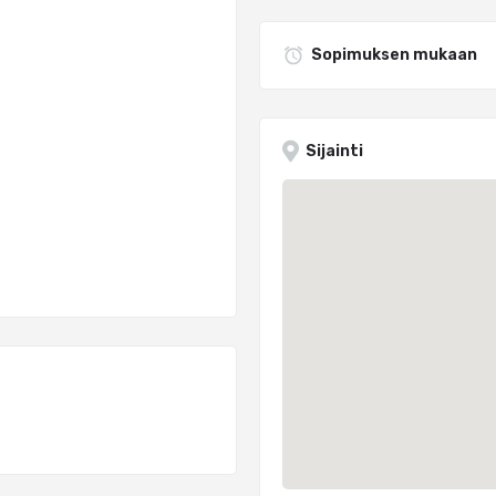
Sopimuksen mukaan
Sijainti