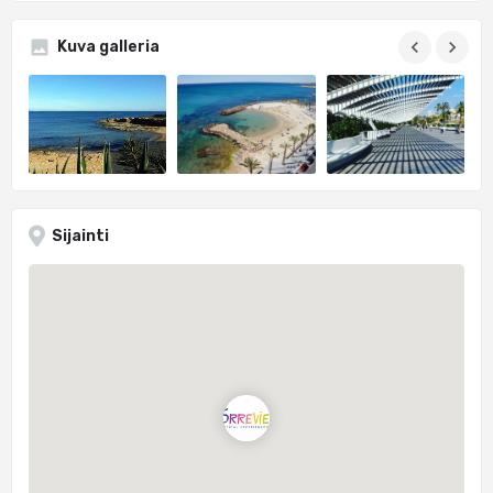
Kuva galleria
Sijainti