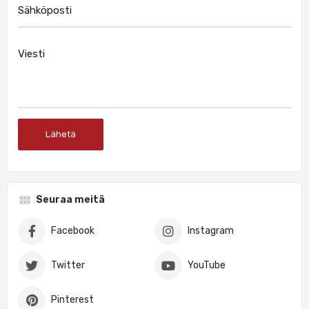
Seuraa meitä
Facebook
Instagram
Twitter
YouTube
Pinterest