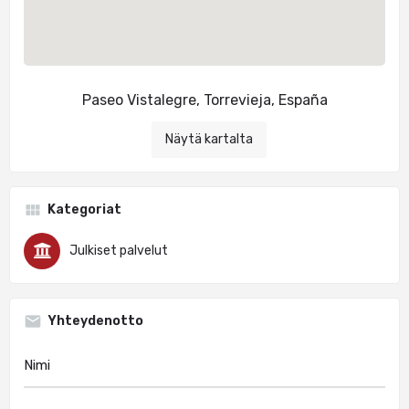
Paseo Vistalegre, Torrevieja, España
Näytä kartalta
Kategoriat
Julkiset palvelut
Yhteydenotto